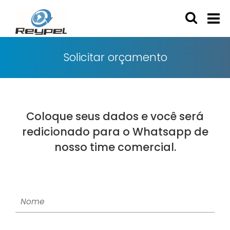
Solicitar orçamento
Coloque seus dados e você será
redicionado para o Whatsapp de
nosso time comercial.