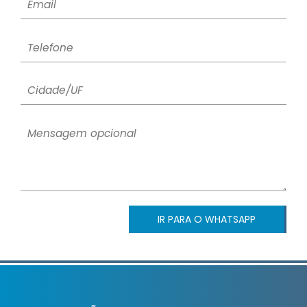
IR PARA O WHATSAPP